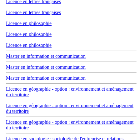
Licence en lettres françaises
Licence en lettres françaises
Licence en philosophie
Licence en philosophie
Licence en philosophie
Master en information et communication
Master en information et communication
Master en information et communication
Licence en géographie - option : environnement et aménagement
du territoire
Licence en géographie - option : environnement et aménagement
du territoire
Licence en géographie - option : environnement et aménagement
du territoire
Licence en sociologie : sociologie de l'entreprise et relations