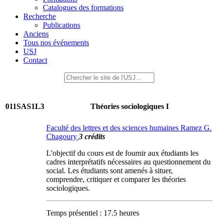
Catalogues des formations
Recherche
Publications
Anciens
Tous nos événements
USJ
Contact
011SAS1L3
Théories sociologiques I
Faculté des lettres et des sciences humaines Ramez G.
Chagoury
3 crédits
L'objectif du cours est de fournir aux étudiants les
cadres interprétatifs nécessaires au questionnement du
social. Les étudiants sont amenés à situer,
comprendre, critiquer et comparer les théories
sociologiques.
Temps présentiel : 17.5 heures