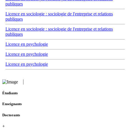
publiques
Licence en sociologie : sociologie de l'entreprise et relations
publiques
Licence en sociologie : sociologie de l'entreprise et relations
publiques
Licence en psychologie
Licence en psychologie
Licence en psychologie
Étudiants
Enseignants
Doctorants
+