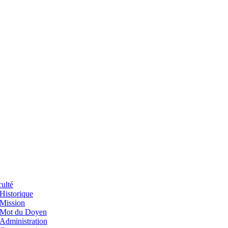
ulté
Historique
Mission
Mot du Doyen
Administration