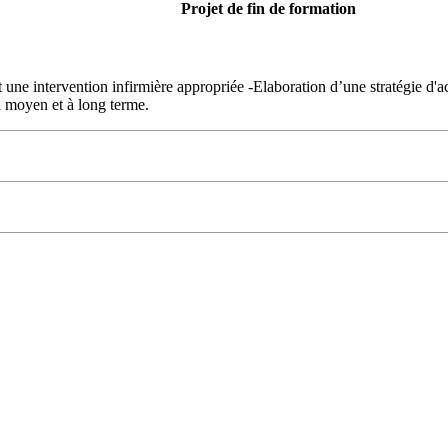
Projet de fin de formation
t une intervention infirmière appropriée -Elaboration d’une stratégie d'a
 à moyen et à long terme.