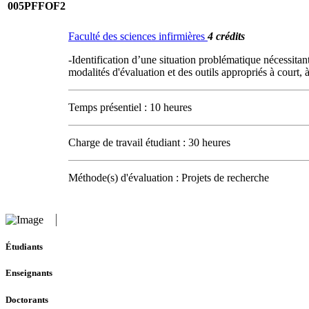
005PFFOF2
Faculté des sciences infirmières
4 crédits
-Identification d’une situation problématique nécessitan
modalités d'évaluation et des outils appropriés à court,
Temps présentiel : 10 heures
Charge de travail étudiant : 30 heures
Méthode(s) d'évaluation : Projets de recherche
Étudiants
Enseignants
Doctorants