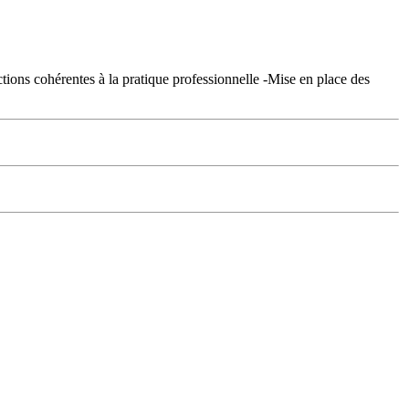
ctions cohérentes à la pratique professionnelle -Mise en place des