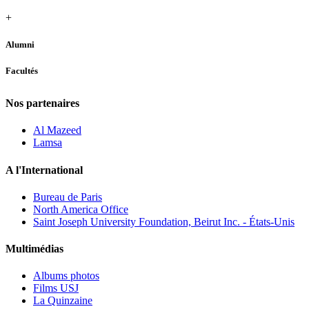
+
Alumni
Facultés
Nos partenaires
Al Mazeed
Lamsa
A l'International
Bureau de Paris
North America Office
Saint Joseph University Foundation, Beirut Inc. - États-Unis
Multimédias
Albums photos
Films USJ
La Quinzaine