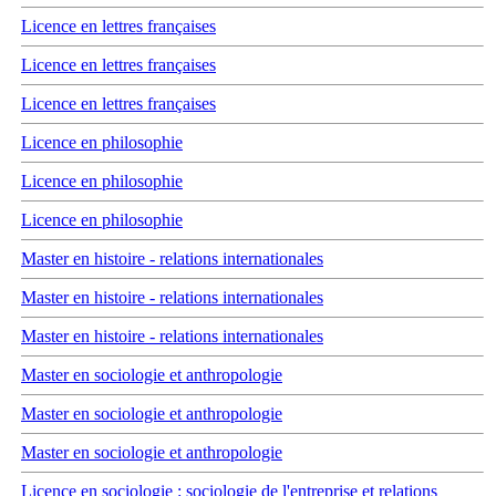
Licence en lettres françaises
Licence en lettres françaises
Licence en lettres françaises
Licence en philosophie
Licence en philosophie
Licence en philosophie
Master en histoire - relations internationales
Master en histoire - relations internationales
Master en histoire - relations internationales
Master en sociologie et anthropologie
Master en sociologie et anthropologie
Master en sociologie et anthropologie
Licence en sociologie : sociologie de l'entreprise et relations