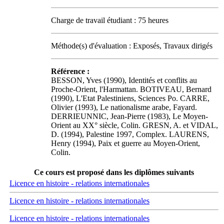
Charge de travail étudiant : 75 heures
Méthode(s) d'évaluation : Exposés, Travaux dirigés
Référence :
BESSON, Yves (1990), Identités et conflits au
Proche-Orient, l'Harmattan. BOTIVEAU, Bernard
(1990), L'Etat Palestiniens, Sciences Po. CARRE,
Olivier (1993), Le nationalisme arabe, Fayard.
DERRIEUNNIC, Jean-Pierre (1983), Le Moyen-
Orient au XX° siècle, Colin. GRESN, A. et VIDAL,
D. (1994), Palestine 1997, Complex. LAURENS,
Henry (1994), Paix et guerre au Moyen-Orient,
Colin.
Ce cours est proposé dans les diplômes suivants
Licence en histoire - relations internationales
Licence en histoire - relations internationales
Licence en histoire - relations internationales