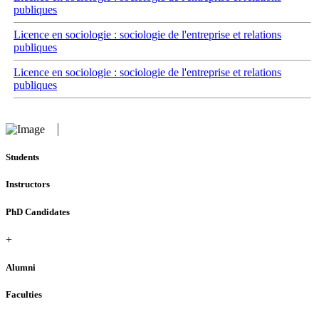
publiques
Licence en sociologie : sociologie de l'entreprise et relations
publiques
Licence en sociologie : sociologie de l'entreprise et relations
publiques
Students
Instructors
PhD Candidates
+
Alumni
Faculties