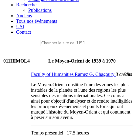
Recherche
Publications
Anciens
Tous nos événements
USJ
Contact
011HIMOL4
Le Moyen-Orient de 1939 à 1970
Faculty of Humanities Ramez G. Chagoury
3 crédits
Le Moyen-Orient constitue l'une des zones les plus
instables de la planète et l'une des régions les plus
sensibles des relations internationales. Ce cours a
ainsi pour objectif d'analyser et de rendre intelligibles
les principaux événements et points forts qui ont
marqué l'histoire du Moyen-Orient et qui continuent
à peser sur son avenir.
Temps présentiel : 17.5 heures