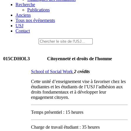
Recherche
Publications
Anciens
Tous nos événements
USJ
Contact
015CDHOL3
Citoyenneté et droits de l'homme
School of Social Work
2 crédits
Cette unité d’enseignement vise à favoriser chez les
étudiantes et les étudiants de l’USJ l’adhésion aux
droits fondamentaux et à développer leur
engagement citoyen.
Temps présentiel : 15 heures
Charge de travail étudiant : 35 heures