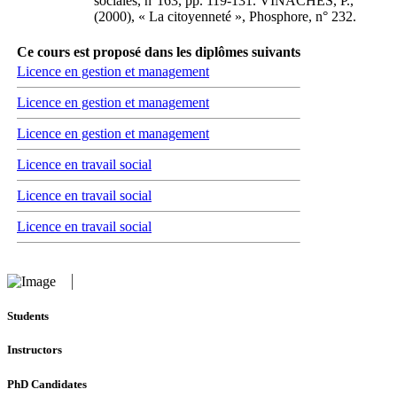
sociales, n°163, pp. 119-131. VINACHES, P.,
(2000), « La citoyenneté », Phosphore, n° 232.
Ce cours est proposé dans les diplômes suivants
Licence en gestion et management
Licence en gestion et management
Licence en gestion et management
Licence en travail social
Licence en travail social
Licence en travail social
Students
Instructors
PhD Candidates