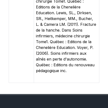
chirurgie Tome1. Québec :
Editions de la Chenelière
Education. Lewis, SL., Dirksen,
SR., Heitkemper, MM., Bucher,
L. & Camera LM. (2011). Fracture
de la hanche. Dans Soins
infirmiers, médecine chirurgie
Tome1. Québec : Editions de la
Chenelière Education. Voyer, P.
(2006). Soins infirmiers aux
aînés en perte d'autonomie.
Québec : Editions du renouveau
pédagogique inc.