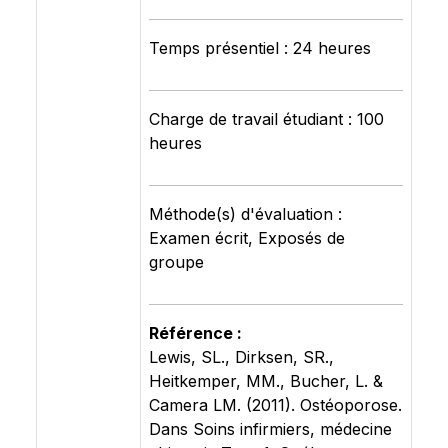
Temps présentiel : 24 heures
Charge de travail étudiant : 100
heures
Méthode(s) d'évaluation :
Examen écrit, Exposés de
groupe
Référence :
Lewis, SL., Dirksen, SR.,
Heitkemper, MM., Bucher, L. &
Camera LM. (2011). Ostéoporose.
Dans Soins infirmiers, médecine