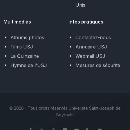
Unis
Multimédias
Infos pratiques
Albums photos
Contactez-nous
Films USJ
Annuaire USJ
La Quinzaine
Webmail USJ
Hymne de l'USJ
Mesures de sécurité
©
2026 - Tous droits réservés Université Saint-Joseph de
Beyrouth