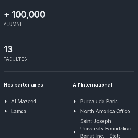
+
100,000
ALUMNI
13
FACULTÉS
Nos partenaires
A l'International
Al Mazeed
Bureau de Paris
Lamsa
North America Office
Saint Joseph
University Foundation,
Beirut Inc. - États-