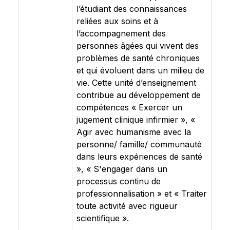
l’étudiant des connaissances
reliées aux soins et à
l’accompagnement des
personnes âgées qui vivent des
problèmes de santé chroniques
et qui évoluent dans un milieu de
vie. Cette unité d’enseignement
contribue au développement de
compétences « Exercer un
jugement clinique infirmier », «
Agir avec humanisme avec la
personne/ famille/ communauté
dans leurs expériences de santé
», « S'engager dans un
processus continu de
professionnalisation » et « Traiter
toute activité avec rigueur
scientifique ».