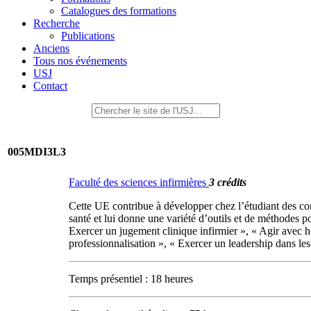
Catalogues des formations
Recherche
Publications
Anciens
Tous nos événements
USJ
Contact
005MDI3L3
Faculté des sciences infirmières
3 crédits
Cette UE contribue à développer chez l’étudiant des conn
santé et lui donne une variété d’outils et de méthode
Exercer un jugement clinique infirmier », « Agir avec
professionnalisation », « Exercer un leadership dans les s
Temps présentiel : 18 heures