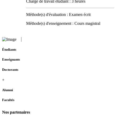
Charge de travail étudiant : 3 heures
Méthode(s) d'évaluation : Examen écrit
Méthode(s) d'enseignement : Cours magistral
Étudiants
Enseignants
Doctorants
+
Alumni
Facultés
Nos partenaires