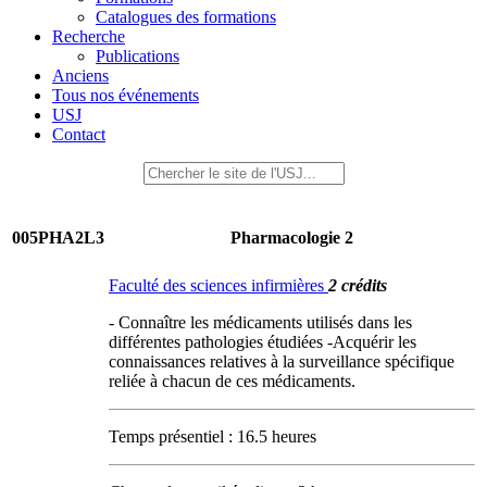
Catalogues des formations
Recherche
Publications
Anciens
Tous nos événements
USJ
Contact
005PHA2L3
Pharmacologie 2
Faculté des sciences infirmières
2 crédits
- Connaître les médicaments utilisés dans les
différentes pathologies étudiées -Acquérir les
connaissances relatives à la surveillance spécifique
reliée à chacun de ces médicaments.
Temps présentiel : 16.5 heures