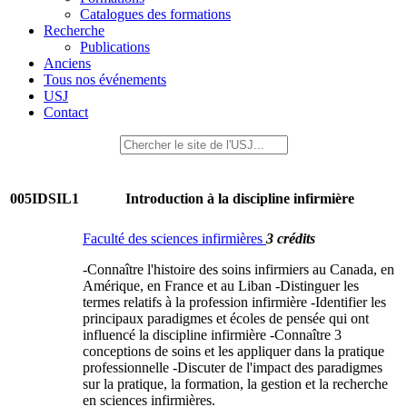
Catalogues des formations
Recherche
Publications
Anciens
Tous nos événements
USJ
Contact
005IDSIL1
Introduction à la discipline infirmière
Faculté des sciences infirmières
3 crédits
-Connaître l'histoire des soins infirmiers au Canada, en
Amérique, en France et au Liban -Distinguer les
termes relatifs à la profession infirmière -Identifier les
principaux paradigmes et écoles de pensée qui ont
influencé la discipline infirmière -Connaître 3
conceptions de soins et les appliquer dans la pratique
professionnelle -Discuter de l'impact des paradigmes
sur la pratique, la formation, la gestion et la recherche
en sciences infirmières.