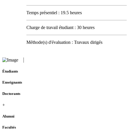
Temps présentiel : 19.5 heures
Charge de travail étudiant : 30 heures
Méthode(s) d'évaluation : Travaux dirigés
Étudiants
Enseignants
Doctorants
+
Alumni
Facultés