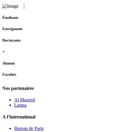
Étudiants
Enseignants
Doctorants
+
Alumni
Facultés
Nos partenaires
Al Mazeed
Lamsa
A l'International
Bureau de Paris