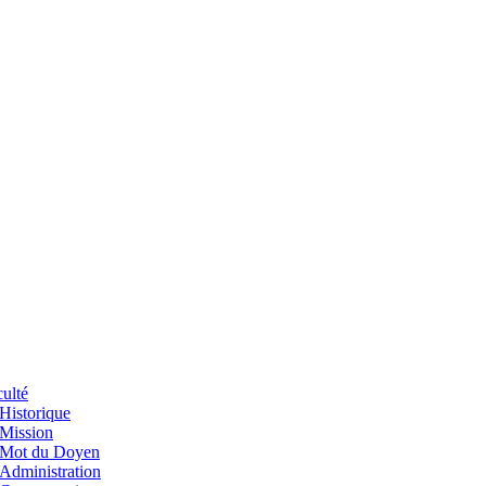
ulté
Historique
Mission
Mot du Doyen
Administration