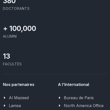
403
DOCTORANTS
+
100,000
ALUMNI
13
FACULTÉS
Nos partenaires
A l'International
Al Mazeed
Bureau de Paris
Lamsa
North America Office