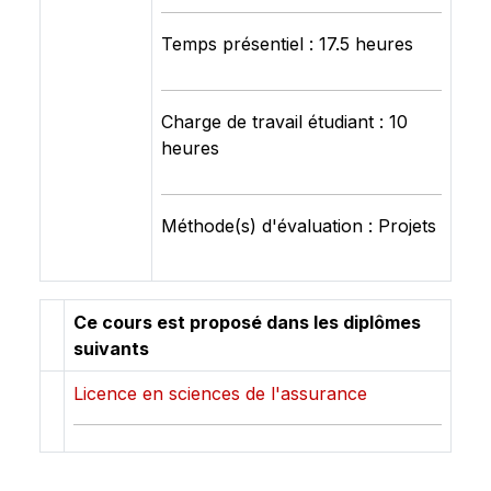
Temps présentiel : 17.5 heures
Charge de travail étudiant : 10
heures
Méthode(s) d'évaluation : Projets
Ce cours est proposé dans les diplômes
suivants
Licence en sciences de l'assurance