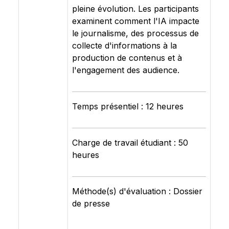
pleine évolution. Les participants
examinent comment l'IA impacte
le journalisme, des processus de
collecte d'informations à la
production de contenus et à
l'engagement des audience.
Temps présentiel : 12 heures
Charge de travail étudiant : 50
heures
Méthode(s) d'évaluation : Dossier
de presse