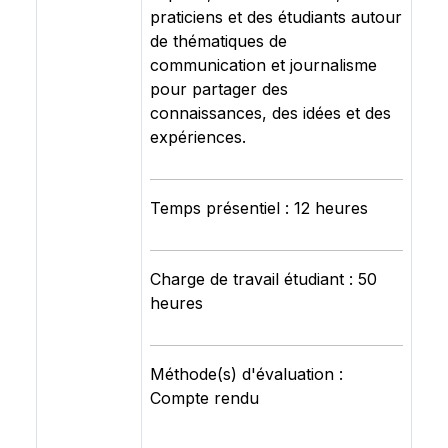
praticiens et des étudiants autour
de thématiques de
communication et journalisme
pour partager des
connaissances, des idées et des
expériences.
Temps présentiel : 12 heures
Charge de travail étudiant : 50
heures
Méthode(s) d'évaluation :
Compte rendu