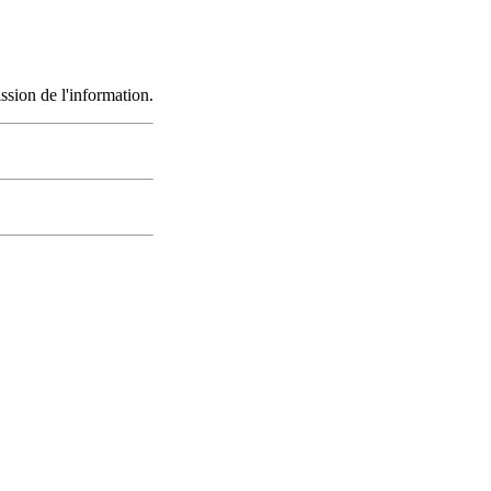
sion de l'information.