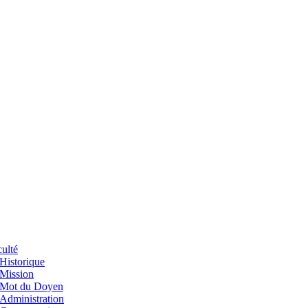
ulté
Historique
Mission
Mot du Doyen
Administration