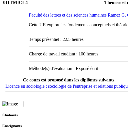
011TMICL4
Théories et 
Faculté des lettres et des sciences humaines Ramez G
Cette UE explore les fondements conceptuels et théori
Temps présentiel : 22.5 heures
Charge de travail étudiant : 100 heures
Méthode(s) d'évaluation : Exposé écrit
Ce cours est proposé dans les diplômes suivants
Licence en sociologie : sociologie de l'entreprise et relations publiqu
Étudiants
Enseignants