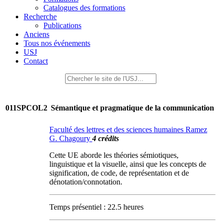
Catalogues des formations
Recherche
Publications
Anciens
Tous nos événements
USJ
Contact
011SPCOL2
Sémantique et pragmatique de la communication
Faculté des lettres et des sciences humaines Ramez
G. Chagoury
4 crédits
Cette UE aborde les théories sémiotiques,
linguistique et la visuelle, ainsi que les concepts de
signification, de code, de représentation et de
dénotation/connotation.
Temps présentiel : 22.5 heures