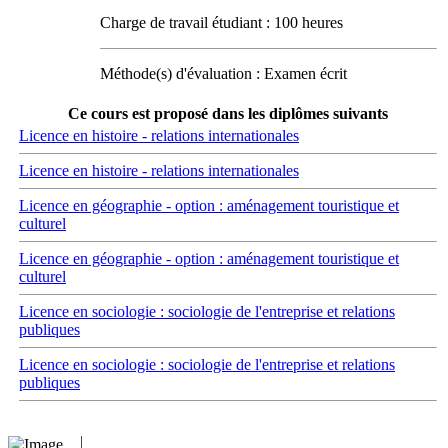
Charge de travail étudiant : 100 heures
Méthode(s) d'évaluation : Examen écrit
Ce cours est proposé dans les diplômes suivants
Licence en histoire - relations internationales
Licence en histoire - relations internationales
Licence en géographie - option : aménagement touristique et
culturel
Licence en géographie - option : aménagement touristique et
culturel
Licence en sociologie : sociologie de l'entreprise et relations
publiques
Licence en sociologie : sociologie de l'entreprise et relations
publiques