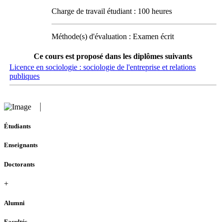
Charge de travail étudiant : 100 heures
Méthode(s) d'évaluation : Examen écrit
Ce cours est proposé dans les diplômes suivants
Licence en sociologie : sociologie de l'entreprise et relations
publiques
Étudiants
Enseignants
Doctorants
+
Alumni
Facultés