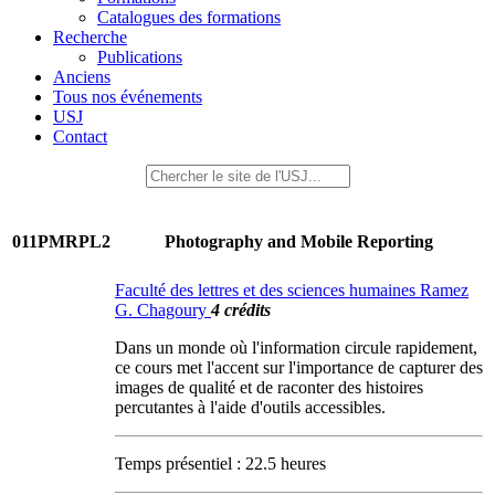
Catalogues des formations
Recherche
Publications
Anciens
Tous nos événements
USJ
Contact
011PMRPL2
Photography and Mobile Reporting
Faculté des lettres et des sciences humaines Ramez
G. Chagoury
4 crédits
Dans un monde où l'information circule rapidement,
ce cours met l'accent sur l'importance de capturer des
images de qualité et de raconter des histoires
percutantes à l'aide d'outils accessibles.
Temps présentiel : 22.5 heures