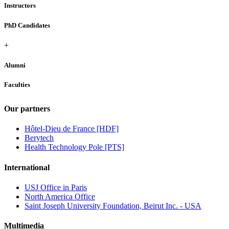
Instructors
PhD Candidates
+
Alumni
Faculties
Our partners
Hôtel-Dieu de France [HDF]
Berytech
Health Technology Pole [PTS]
International
USJ Office in Paris
North America Office
Saint Joseph University Foundation, Beirut Inc. - USA
Multimedia