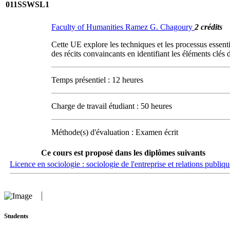
011SSWSL1
Faculty of Humanities Ramez G. Chagoury
2 crédits
Cette UE explore les techniques et les processus essenti
des récits convaincants en identifiant les éléments clés
Temps présentiel : 12 heures
Charge de travail étudiant : 50 heures
Méthode(s) d'évaluation : Examen écrit
Ce cours est proposé dans les diplômes suivants
Licence en sociologie : sociologie de l'entreprise et relations publiqu
Students