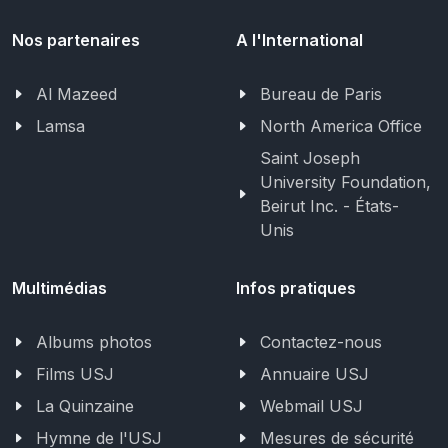
Nos partenaires
A l'International
Al Mazeed
Bureau de Paris
Lamsa
North America Office
Saint Joseph
University Foundation,
Beirut Inc. - États-
Unis
Multimédias
Infos pratiques
Albums photos
Contactez-nous
Films USJ
Annuaire USJ
La Quinzaine
Webmail USJ
Hymne de l'USJ
Mesures de sécurité