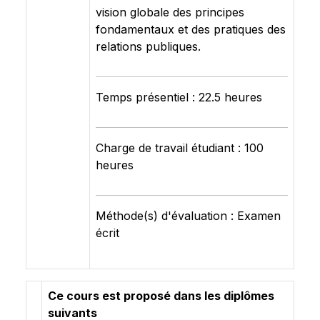
vision globale des principes
fondamentaux et des pratiques des
relations publiques.
Temps présentiel : 22.5 heures
Charge de travail étudiant : 100
heures
Méthode(s) d'évaluation : Examen
écrit
Ce cours est proposé dans les diplômes
suivants