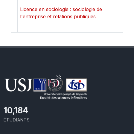
Licence en sociologie : sociologie de
l'entreprise et relations publiques
10,801
ÉTUDIANTS