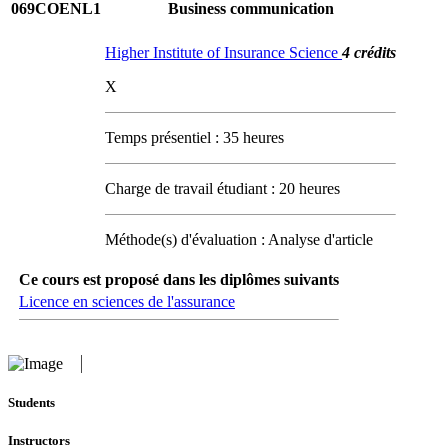
069COENL1
Business communication
Higher Institute of Insurance Science
4 crédits
X
Temps présentiel : 35 heures
Charge de travail étudiant : 20 heures
Méthode(s) d'évaluation : Analyse d'article
Ce cours est proposé dans les diplômes suivants
Licence en sciences de l'assurance
Students
Instructors