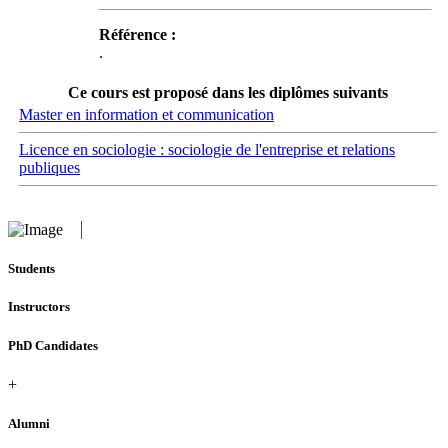
Référence :
.
Ce cours est proposé dans les diplômes suivants
Master en information et communication
Licence en sociologie : sociologie de l'entreprise et relations
publiques
Students
Instructors
PhD Candidates
+
Alumni