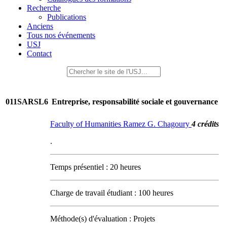
Recherche
Publications
Anciens
Tous nos événements
USJ
Contact
011SARSL6
Entreprise, responsabilité sociale et gouvernance
Faculty of Humanities Ramez G. Chagoury
4 crédits
.
Temps présentiel : 20 heures
Charge de travail étudiant : 100 heures
Méthode(s) d'évaluation : Projets