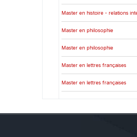
Master en histoire - relations in
Master en philosophie
Master en philosophie
Master en lettres françaises
Master en lettres françaises