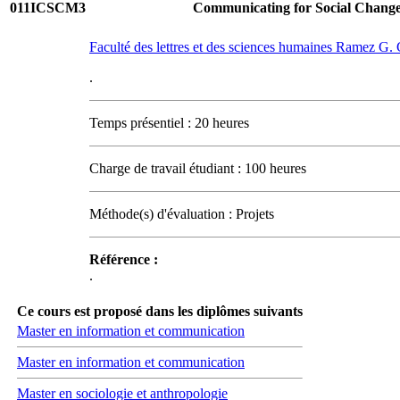
011ICSCM3
Communicating for Social Chang
Faculté des lettres et des sciences humaines Ramez G
.
Temps présentiel : 20 heures
Charge de travail étudiant : 100 heures
Méthode(s) d'évaluation : Projets
Référence :
.
Ce cours est proposé dans les diplômes suivants
Master en information et communication
Master en information et communication
Master en sociologie et anthropologie