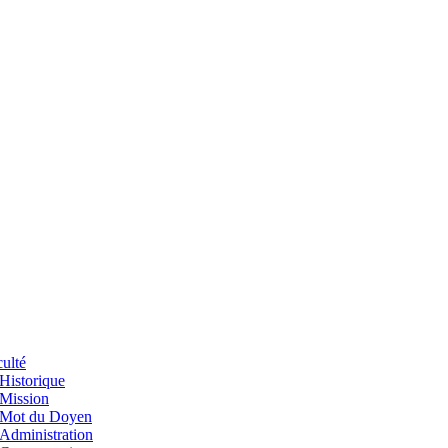
ulté
Historique
Mission
Mot du Doyen
Administration