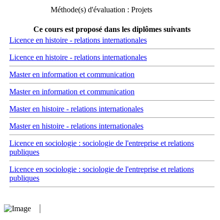
Méthode(s) d'évaluation : Projets
Ce cours est proposé dans les diplômes suivants
Licence en histoire - relations internationales
Licence en histoire - relations internationales
Master en information et communication
Master en information et communication
Master en histoire - relations internationales
Master en histoire - relations internationales
Licence en sociologie : sociologie de l'entreprise et relations
publiques
Licence en sociologie : sociologie de l'entreprise et relations
publiques