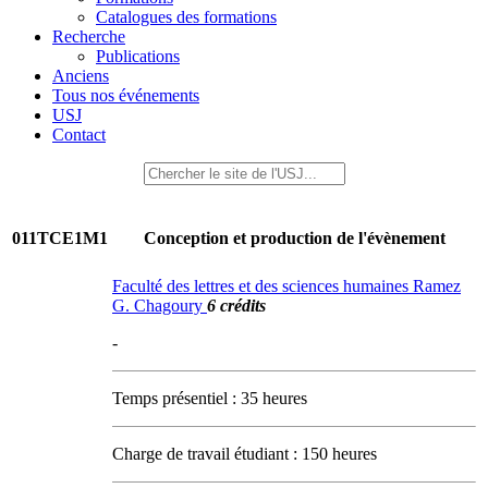
Catalogues des formations
Recherche
Publications
Anciens
Tous nos événements
USJ
Contact
011TCE1M1
Conception et production de l'évènement
Faculté des lettres et des sciences humaines Ramez
G. Chagoury
6 crédits
-
Temps présentiel : 35 heures
Charge de travail étudiant : 150 heures