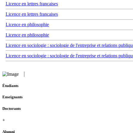
Licence en lettres françaises
Licence en lettres françaises
Licence en philosophie
Licence en philosophie
Licence en sociologie : sociologie de l'entreprise et relations publiqu
Licence en sociologie : sociologie de l'entreprise et relations publiqu
Étudiants
Enseignants
Doctorants
+
Alumni