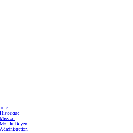
ulté
Historique
Mission
Mot du Doyen
Administration