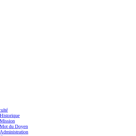
ulté
Historique
Mission
Mot du Doyen
Administration