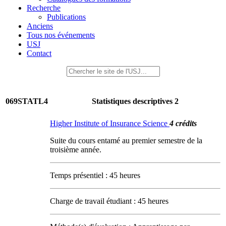
Recherche
Publications
Anciens
Tous nos événements
USJ
Contact
069STATL4
Statistiques descriptives 2
Higher Institute of Insurance Science
4 crédits
Suite du cours entamé au premier semestre de la
troisième année.
Temps présentiel : 45 heures
Charge de travail étudiant : 45 heures