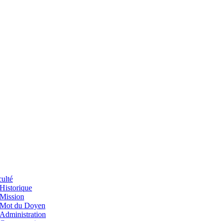
ulté
Historique
Mission
Mot du Doyen
Administration