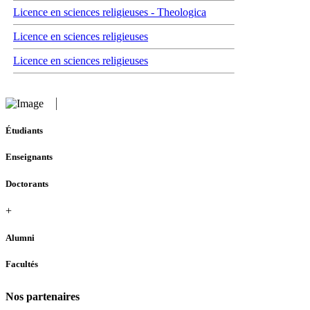
Licence en sciences religieuses - Theologica
Licence en sciences religieuses
Licence en sciences religieuses
Étudiants
Enseignants
Doctorants
+
Alumni
Facultés
Nos partenaires