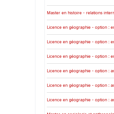
Master en histoire - relations inter
Licence en géographie - option : 
Licence en géographie - option : 
Licence en géographie - option : 
Licence en géographie - option : a
Licence en géographie - option : a
Licence en géographie - option : a