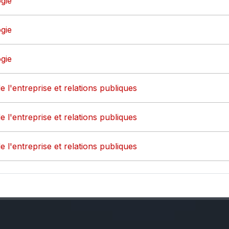
gie
gie
gie
e l'entreprise et relations publiques
e l'entreprise et relations publiques
e l'entreprise et relations publiques