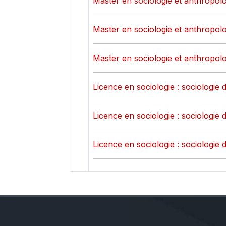
Master en sociologie et anthropolo
Master en sociologie et anthropolo
Master en sociologie et anthropolo
Licence en sociologie : sociologie d
Licence en sociologie : sociologie d
Licence en sociologie : sociologie d