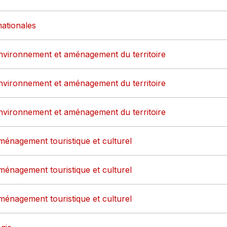
nationales
environnement et aménagement du territoire
environnement et aménagement du territoire
environnement et aménagement du territoire
ménagement touristique et culturel
ménagement touristique et culturel
ménagement touristique et culturel