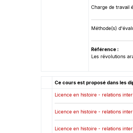
Charge de travail 
Méthode(s) d'évalu
Référence :
Ce cours est proposé dans les d
Licence en histoire - relations inte
Licence en histoire - relations inte
Licence en histoire - relations inte