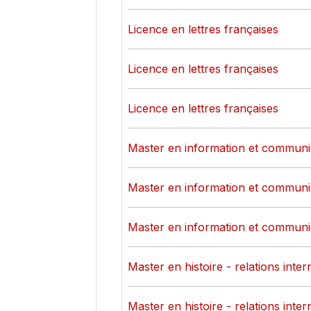
Licence en lettres françaises
Licence en lettres françaises
Licence en lettres françaises
Master en information et communi
Master en information et communi
Master en information et communi
Master en histoire - relations inter
Master en histoire - relations inter