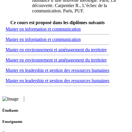
naissance d’une nouvelle idéologie. Paris, La
découverte. Carpentier R., L’échec de la
communication. Paris, PUF.
Ce cours est proposé dans les diplômes suivants
Master en information et communication
Master en information et communication
Master en environnement et aménagement du territoire
Master en environnement et aménagement du territoire
Master en leadership et gestion des ressources humaines
Master en leadership et gestion des ressources humaines
Étudiants
Enseignants