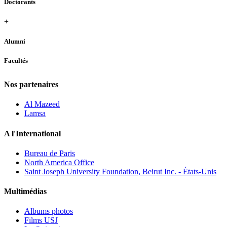
Doctorants
+
Alumni
Facultés
Nos partenaires
Al Mazeed
Lamsa
A l'International
Bureau de Paris
North America Office
Saint Joseph University Foundation, Beirut Inc. - États-Unis
Multimédias
Albums photos
Films USJ