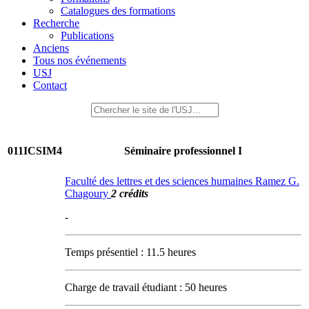
Catalogues des formations
Recherche
Publications
Anciens
Tous nos événements
USJ
Contact
011ICSIM4
Séminaire professionnel I
Faculté des lettres et des sciences humaines Ramez G.
Chagoury
2 crédits
-
Temps présentiel : 11.5 heures
Charge de travail étudiant : 50 heures