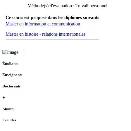
Méthode(s) d'évaluation : Travail personnel
Ce cours est proposé dans les diplômes suivants
Master en information et communication
Master en histoire - relations internationales
Étudiants
Enseignants
Doctorants
+
Alumni
Facultés