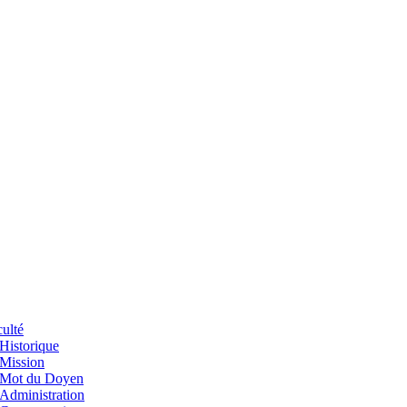
ulté
Historique
Mission
Mot du Doyen
Administration