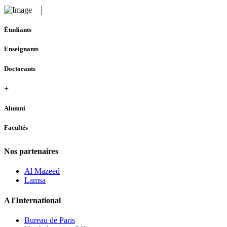
Étudiants
Enseignants
Doctorants
+
Alumni
Facultés
Nos partenaires
Al Mazeed
Lamsa
A l'International
Bureau de Paris