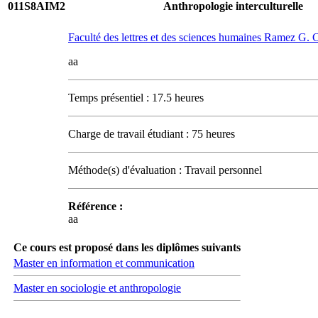
011S8AIM2
Anthropologie interculturelle
Faculté des lettres et des sciences humaines Ramez G.
aa
Temps présentiel : 17.5 heures
Charge de travail étudiant : 75 heures
Méthode(s) d'évaluation : Travail personnel
Référence :
aa
Ce cours est proposé dans les diplômes suivants
Master en information et communication
Master en sociologie et anthropologie