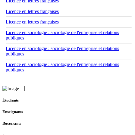
Licence en lettres françaises
Licence en lettres françaises
Licence en lettres françaises
Licence en sociologie : sociologie de l'entreprise et relations
publiques
Licence en sociologie : sociologie de l'entreprise et relations
publiques
Licence en sociologie : sociologie de l'entreprise et relations
publiques
Étudiants
Enseignants
Doctorants