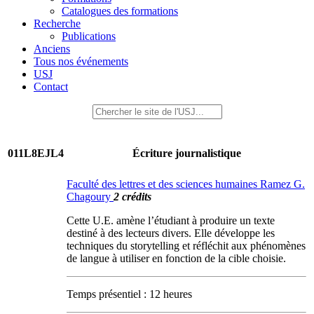
Catalogues des formations
Recherche
Publications
Anciens
Tous nos événements
USJ
Contact
011L8EJL4
Écriture journalistique
Faculté des lettres et des sciences humaines Ramez G.
Chagoury
2 crédits
Cette U.E. amène l’étudiant à produire un texte
destiné à des lecteurs divers. Elle développe les
techniques du storytelling et réfléchit aux phénomènes
de langue à utiliser en fonction de la cible choisie.
Temps présentiel : 12 heures