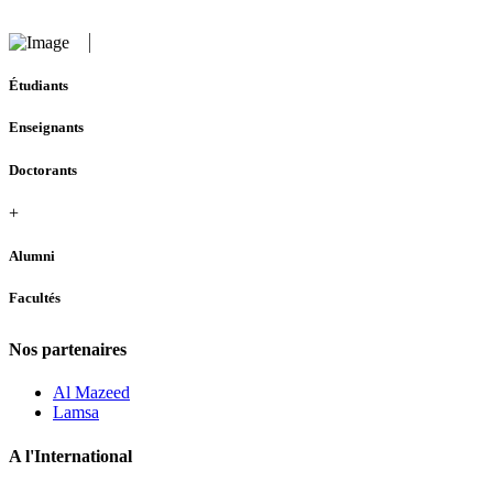
Étudiants
Enseignants
Doctorants
+
Alumni
Facultés
Nos partenaires
Al Mazeed
Lamsa
A l'International