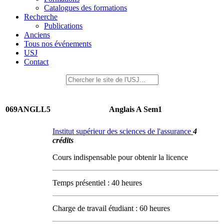
Catalogues des formations
Recherche
Publications
Anciens
Tous nos événements
USJ
Contact
069ANGLL5
Anglais A Sem1
Institut supérieur des sciences de l'assurance
4
crédits
Cours indispensable pour obtenir la licence
Temps présentiel : 40 heures
Charge de travail étudiant : 60 heures