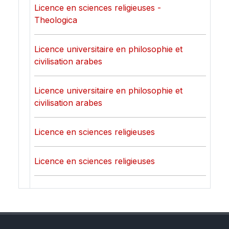
Licence en sciences religieuses -
Theologica
Licence universitaire en philosophie et
civilisation arabes
Licence universitaire en philosophie et
civilisation arabes
Licence en sciences religieuses
Licence en sciences religieuses