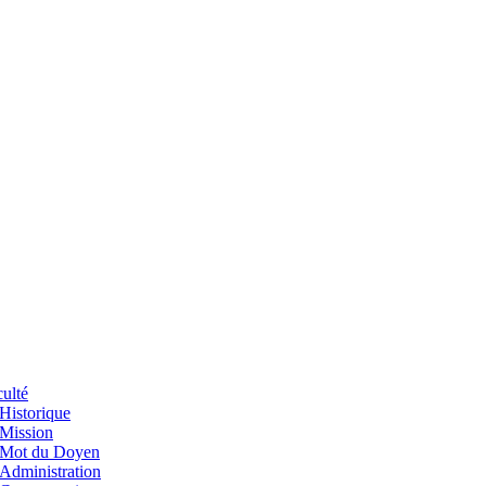
ulté
Historique
Mission
Mot du Doyen
Administration