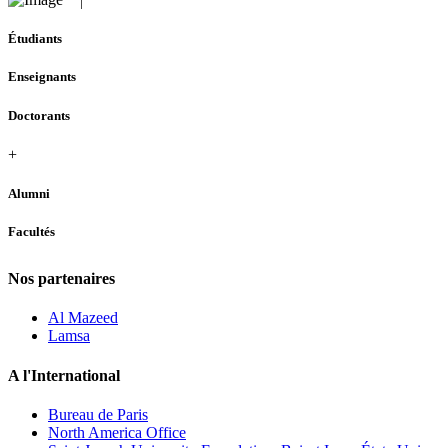
Étudiants
Enseignants
Doctorants
+
Alumni
Facultés
Nos partenaires
Al Mazeed
Lamsa
A l'International
Bureau de Paris
North America Office