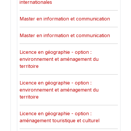
internationales
Master en information et communication
Master en information et communication
Licence en géographie - option :
environnement et aménagement du
territoire
Licence en géographie - option :
environnement et aménagement du
territoire
Licence en géographie - option :
aménagement touristique et culturel