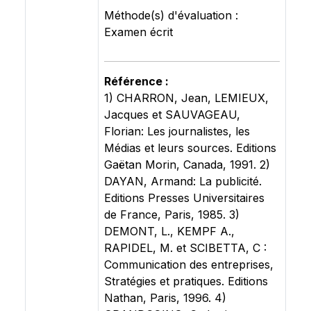
Méthode(s) d'évaluation :
Examen écrit
Référence :
1) CHARRON, Jean, LEMIEUX,
Jacques et SAUVAGEAU,
Florian: Les journalistes, les
Médias et leurs sources. Editions
Gaëtan Morin, Canada, 1991. 2)
DAYAN, Armand: La publicité.
Editions Presses Universitaires
de France, Paris, 1985. 3)
DEMONT, L., KEMPF A.,
RAPIDEL, M. et SCIBETTA, C :
Communication des entreprises,
Stratégies et pratiques. Editions
Nathan, Paris, 1996. 4)