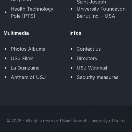
Saint Joseph
Health Technology
University Foundation,
Pole [PTS]
Beirut Inc. - USA
Multimedia
Infos
Photos Albums
Contact us
USJ Films
Directory
La Quinzaine
USJ Webmail
Anthem of USJ
Security measures
©
2026 - All rights reserved Saint Joseph University of Beirut