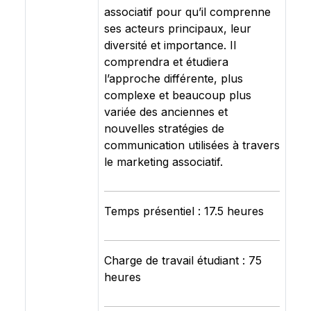
associatif pour qu’il comprenne
ses acteurs principaux, leur
diversité et importance. Il
comprendra et étudiera
l’approche différente, plus
complexe et beaucoup plus
variée des anciennes et
nouvelles stratégies de
communication utilisées à travers
le marketing associatif.
Temps présentiel : 17.5 heures
Charge de travail étudiant : 75
heures