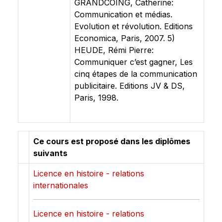
GRANDCOING, Catherine:
Communication et médias.
Evolution et révolution. Editions
Economica, Paris, 2007. 5)
HEUDE, Rémi Pierre:
Communiquer c’est gagner, Les
cinq étapes de la communication
publicitaire. Editions JV & DS,
Paris, 1998.
Ce cours est proposé dans les diplômes
suivants
Licence en histoire - relations
internationales
Licence en histoire - relations