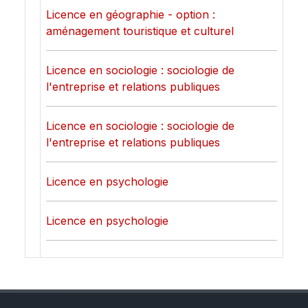
Licence en géographie - option :
aménagement touristique et culturel
Licence en sociologie : sociologie de
l'entreprise et relations publiques
Licence en sociologie : sociologie de
l'entreprise et relations publiques
Licence en psychologie
Licence en psychologie