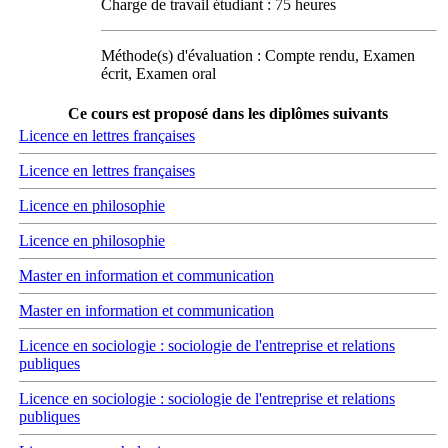
Charge de travail étudiant : 75 heures
Méthode(s) d'évaluation : Compte rendu, Examen
écrit, Examen oral
Ce cours est proposé dans les diplômes suivants
Licence en lettres françaises
Licence en lettres françaises
Licence en philosophie
Licence en philosophie
Master en information et communication
Master en information et communication
Licence en sociologie : sociologie de l'entreprise et relations
publiques
Licence en sociologie : sociologie de l'entreprise et relations
publiques