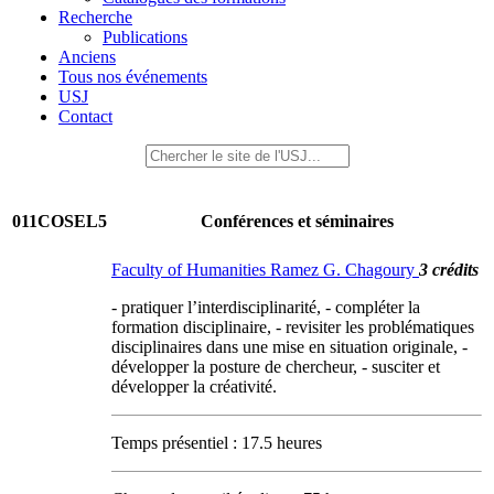
Recherche
Publications
Anciens
Tous nos événements
USJ
Contact
011COSEL5
Conférences et séminaires
Faculty of Humanities Ramez G. Chagoury
3 crédits
- pratiquer l’interdisciplinarité, - compléter la
formation disciplinaire, - revisiter les problématiques
disciplinaires dans une mise en situation originale, -
développer la posture de chercheur, - susciter et
développer la créativité.
Temps présentiel : 17.5 heures