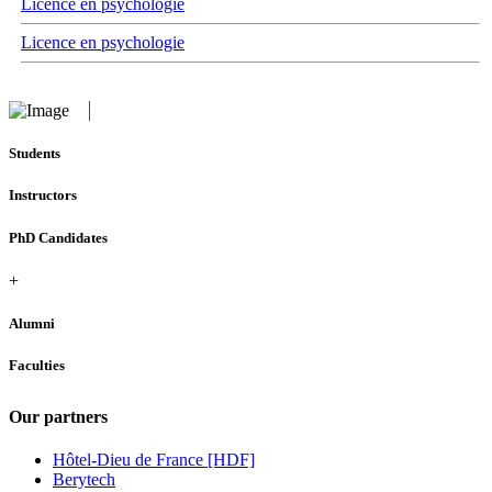
Licence en psychologie
Licence en psychologie
Students
Instructors
PhD Candidates
+
Alumni
Faculties
Our partners
Hôtel-Dieu de France [HDF]
Berytech