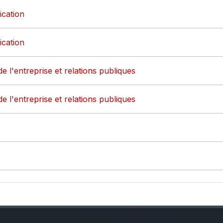
ication
ication
de l'entreprise et relations publiques
de l'entreprise et relations publiques