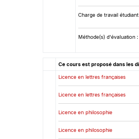
Charge de travail étudiant
Méthode(s) d'évaluation 
Ce cours est proposé dans les d
Licence en lettres françaises
Licence en lettres françaises
Licence en philosophie
Licence en philosophie