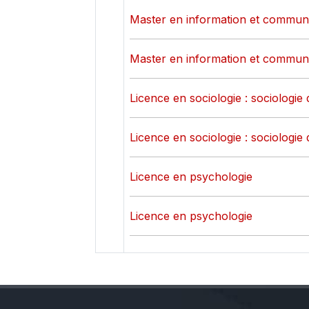
Master en information et commun
Master en information et commun
Licence en sociologie : sociologie 
Licence en sociologie : sociologie 
Licence en psychologie
Licence en psychologie