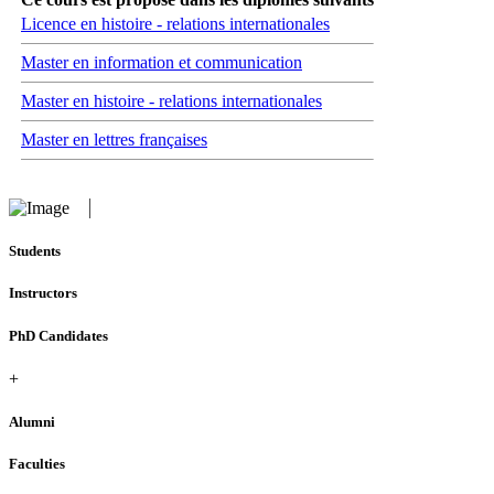
Licence en histoire - relations internationales
Master en information et communication
Master en histoire - relations internationales
Master en lettres françaises
Students
Instructors
PhD Candidates
+
Alumni
Faculties