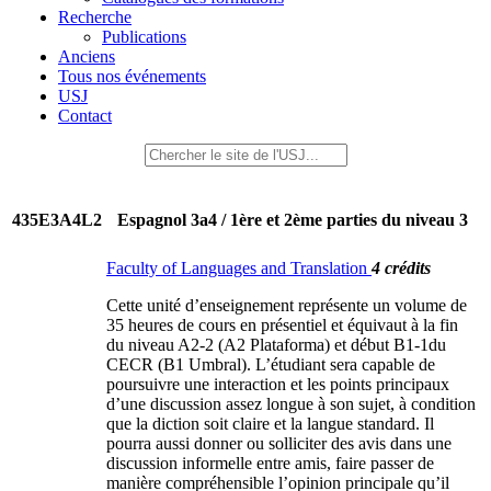
Recherche
Publications
Anciens
Tous nos événements
USJ
Contact
435E3A4L2
Espagnol 3a4 / 1ère et 2ème parties du niveau 3
Faculty of Languages and Translation
4 crédits
Cette unité d’enseignement représente un volume de
35 heures de cours en présentiel et équivaut à la fin
du niveau A2-2 (A2 Plataforma) et début B1-1du
CECR (B1 Umbral). L’étudiant sera capable de
poursuivre une interaction et les points principaux
d’une discussion assez longue à son sujet, à condition
que la diction soit claire et la langue standard. Il
pourra aussi donner ou solliciter des avis dans une
discussion informelle entre amis, faire passer de
manière compréhensible l’opinion principale qu’il