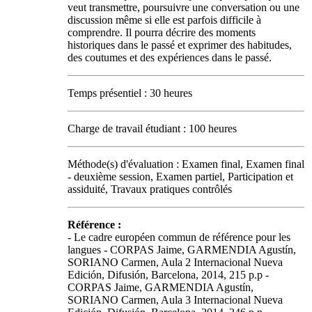
veut transmettre, poursuivre une conversation ou une
discussion même si elle est parfois difficile à
comprendre. Il pourra décrire des moments
historiques dans le passé et exprimer des habitudes,
des coutumes et des expériences dans le passé.
Temps présentiel : 30 heures
Charge de travail étudiant : 100 heures
Méthode(s) d'évaluation : Examen final, Examen final
- deuxième session, Examen partiel, Participation et
assiduité, Travaux pratiques contrôlés
Référence :
- Le cadre européen commun de référence pour les
langues - CORPAS Jaime, GARMENDIA Agustín,
SORIANO Carmen, Aula 2 Internacional Nueva
Edición, Difusión, Barcelona, 2014, 215 p.p -
CORPAS Jaime, GARMENDIA Agustín,
SORIANO Carmen, Aula 3 Internacional Nueva