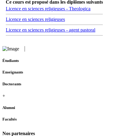
Ce cours est proposé dans les diplômes suivants
Licence en sciences religieuses - Theologica
Licence en sciences religieuses
Licence en sciences religieuses - agent pastoral
Étudiants
Enseignants
Doctorants
+
Alumni
Facultés
Nos partenaires