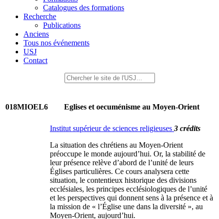
Catalogues des formations
Recherche
Publications
Anciens
Tous nos événements
USJ
Contact
018MIOEL6
Eglises et oecuménisme au Moyen-Orient
Institut supérieur de sciences religieuses
3 crédits
La situation des chrétiens au Moyen-Orient
préoccupe le monde aujourd’hui. Or, la stabilité de
leur présence relève d’abord de l’unité de leurs
Églises particulières. Ce cours analysera cette
situation, le contentieux historique des divisions
ecclésiales, les principes ecclésiologiques de l’unité
et les perspectives qui donnent sens à la présence et à
la mission de « l’Église une dans la diversité », au
Moyen-Orient, aujourd’hui.