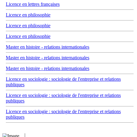
Licence en lettres françaises
Licence en philosophie
Licence en philosophie
Licence en philosophie
Master en histoire - relations internationales
Master en histoire - relations internationales
Master en histoire - relations internationales
Licence en sociologie : sociologie de l'entreprise et relations
publiques
Licence en sociologie : sociologie de l'entreprise et relations
publiques
Licence en sociologie : sociologie de l'entreprise et relations
publiques