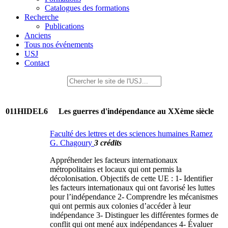
Catalogues des formations
Recherche
Publications
Anciens
Tous nos événements
USJ
Contact
011HIDEL6
Les guerres d'indépendance au XXème siècle
Faculté des lettres et des sciences humaines Ramez
G. Chagoury
3 crédits
Appréhender les facteurs internationaux
métropolitains et locaux qui ont permis la
décolonisation. Objectifs de cette UE : 1- Identifier
les facteurs internationaux qui ont favorisé les luttes
pour l’indépendance 2- Comprendre les mécanismes
qui ont permis aux colonies d’accéder à leur
indépendance 3- Distinguer les différentes formes de
conflit qui ont mené aux indépendances 4- Évaluer