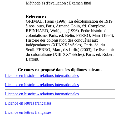
Méthode(s) d'évaluation : Examen final
Référence :
GRIMAL, Henri (1996), La décolonisation de 1919
à nos jours, Paris, Armand Colin, éd. Complexe.
REINHARD, Wolfgang (1996), Petite histoire du
colonialisme, Paris, éd. Belin. FERRO, Marc (1994),
Histoire des colonisation des conquêtes aux
indépendances (XIII-XX° siècles), Paris, éd. du
Seuil. FERRO, Marc, (ss la dir.) (2003), Le livre noir
du colonialisme (XIII-XX° siècles), Paris, éd. Robert
Laffont.
Ce cours est proposé dans les diplômes suivants
Licence en histoire - relations internationales
Licence en histoire - relations internationales
Licence en histoire - relations internationales
Licence en lettres françaises
Licence en lettres françaises