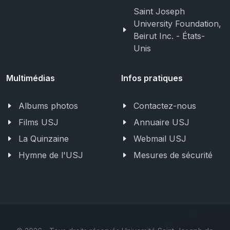
Saint Joseph
University Foundation,
Beirut Inc. - États-
Unis
Multimédias
Infos pratiques
Albums photos
Contactez-nous
Films USJ
Annuaire USJ
La Quinzaine
Webmail USJ
Hymne de l'USJ
Mesures de sécurité