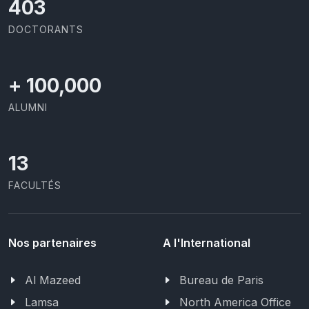
426
DOCTORANTS
+
100,000
ALUMNI
13
FACULTÉS
Nos partenaires
A l'International
Al Mazeed
Bureau de Paris
Lamsa
North America Office