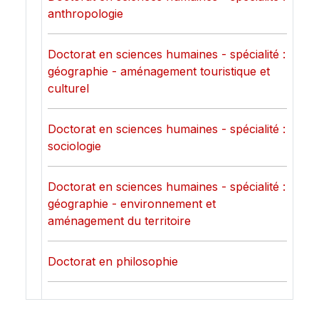
anthropologie
Doctorat en sciences humaines - spécialité :
géographie - aménagement touristique et
culturel
Doctorat en sciences humaines - spécialité :
sociologie
Doctorat en sciences humaines - spécialité :
géographie - environnement et
aménagement du territoire
Doctorat en philosophie