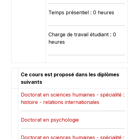
Temps présentiel : 0 heures
Charge de travail étudiant : 0
heures
Ce cours est proposé dans les diplômes
suivants
Doctorat en sciences humaines - spécialité :
histoire - relations internationales
Doctorat en psychologie
Doctorat en sciences humaines - spécialité :