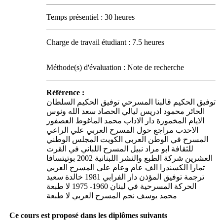
Temps présentiel : 30 heures
Charge de travail étudiant : 7.5 heures
Méthode(s) d'évaluation : Note de recherche
Référence :
توفيق الحكيم قالبنا المسرحي توفيق الحكيم السلطان
الحائر محمود ادريس ليالي الحصاد سعد الله ونوس
الايام المخمورة دار الاداب محمد الماغوط العصفور
الاحدب مراجع حول المسرح العربي علي الراعي
المسرح في الوطن العربي الكويت المجلس الوطني
للثقافة ابو مراد نبيل المسرح اللباني في القرت
العشرين شركة الطبع والنشر اللبنانية 2002 بوتيتسافا
تمارا الكسندرا الف عام وعام على المسرح العربي
ترجمة توفيق المؤذن دار الفرابي 1981 خالدة سعيد
الحركة المسرحية في لبنان 1960- 1975 لا طبعة
محمد يوسف نجم المسرح العربي لا طبعة
Ce cours est proposé dans les diplômes suivants