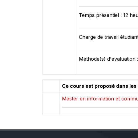
Temps présentiel : 12 he
Charge de travail étudian
Méthode(s) d'évaluation :
Ce cours est proposé dans les
Master en information et commu