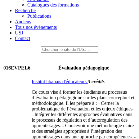
Catalogues des formations
Recherche
Publications
Anciens
Tous nos événements
USJ
Contact
016EVPEL6
Évaluation pédagogique
Institut libanais d'éducateurs
3 crédits
Ce cours vise à former les étudiants au processus
d’évaluation pédagogique sur les plans conceptuel et
méthodologique. Il les prépare à : - Cerner la
problématique de l’évaluation et les enjeux éthiques.
- Intégrer les différentes approches évaluatives dans
le processus de régulation et d’autorégulation des
apprentissages. - Concevoir une méthodologie claire
et des stratégies appropriées à l’intégration des
apprentissages dans une approche par compétences. -