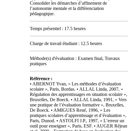
Consolider les démarches d’affinement de
l’autonomie mentale et la différenciation
pédagogique.
Temps présentiel : 17.5 heures
Charge de travail étudiant : 12.5 heures
Méthode(s) d'évaluation : Examen final, Travaux
pratiques
Référence :
• ABERNOT Yvan, « Les méthodes d’évaluation
scolaire », Paris, Bordas. • ALLAL Linda, 2007, «
Régulation des apprentissages en situation scolaire »,
Bruxelles, De Boeck. • ALLAL Linda, 1991, « Vers
une pratique de l’évaluation formative », Bruxelles,
De Boeck. • AMIGUES René, 1996, « Les
pratiques scolaires d’apprentissage et d’évaluation »,
Paris, Dunod. • ASTOLFI J.P., 1997, « L’erreur un
outil pour enseigner », Paris, ESF. • AUGER Réjean