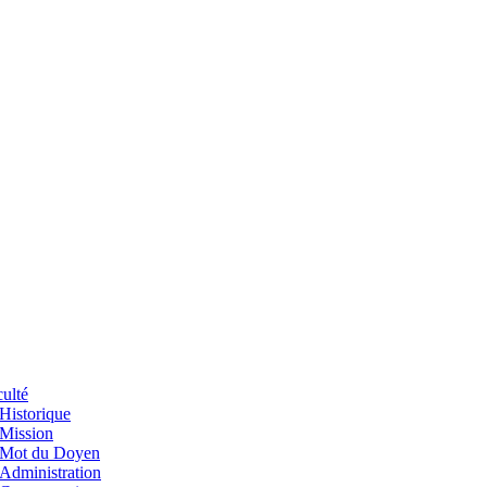
ulté
Historique
Mission
Mot du Doyen
Administration