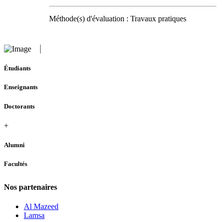
Méthode(s) d'évaluation : Travaux pratiques
Étudiants
Enseignants
Doctorants
+
Alumni
Facultés
Nos partenaires
Al Mazeed
Lamsa