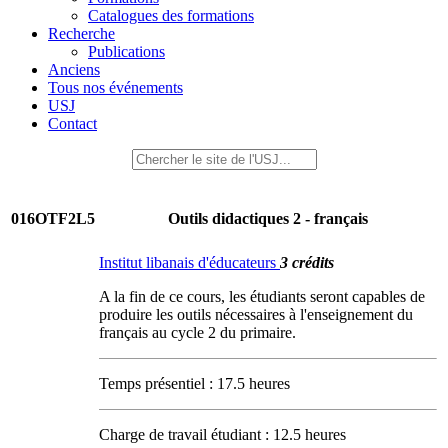
Catalogues des formations
Recherche
Publications
Anciens
Tous nos événements
USJ
Contact
016OTF2L5
Outils didactiques 2 - français
Institut libanais d'éducateurs
3 crédits
A la fin de ce cours, les étudiants seront capables de
produire les outils nécessaires à l'enseignement du
français au cycle 2 du primaire.
Temps présentiel : 17.5 heures
Charge de travail étudiant : 12.5 heures