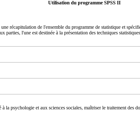
Utilisation du programme SPSS II
t une récapitulation de l'ensemble du programme de statistique et spécif
parties, l'une est destinée à la présentation des techniques statistiques et
à la psychologie et aux sciences sociales, maîtriser le traitement