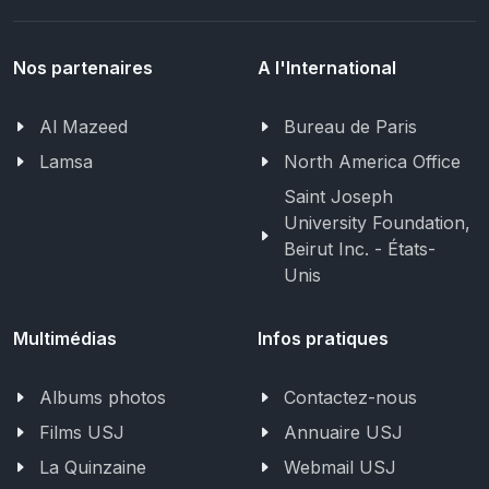
Nos partenaires
A l'International
Al Mazeed
Bureau de Paris
Lamsa
North America Office
Saint Joseph
University Foundation,
Beirut Inc. - États-
Unis
Multimédias
Infos pratiques
Albums photos
Contactez-nous
Films USJ
Annuaire USJ
La Quinzaine
Webmail USJ