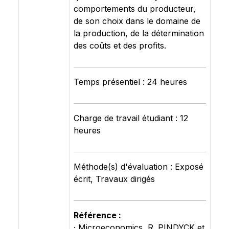
comportements du producteur,
de son choix dans le domaine de
la production, de la détermination
des coûts et des profits.
Temps présentiel : 24 heures
Charge de travail étudiant : 12
heures
Méthode(s) d'évaluation : Exposé
écrit, Travaux dirigés
Référence :
· Microeconomics, R. PINDYCK et