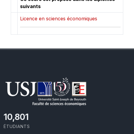
suivants
Licence en sciences économiques
11,418
ÉTUDIANTS