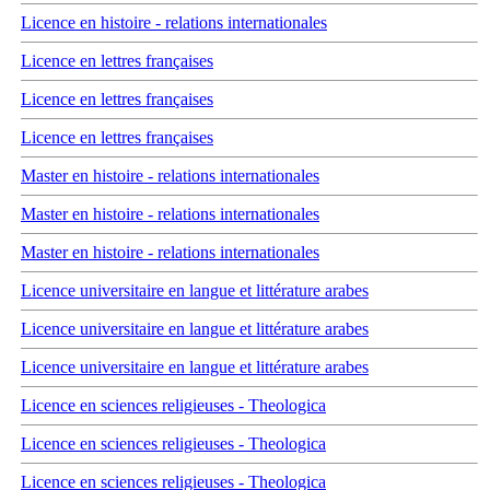
Licence en histoire - relations internationales
Licence en lettres françaises
Licence en lettres françaises
Licence en lettres françaises
Master en histoire - relations internationales
Master en histoire - relations internationales
Master en histoire - relations internationales
Licence universitaire en langue et littérature arabes
Licence universitaire en langue et littérature arabes
Licence universitaire en langue et littérature arabes
Licence en sciences religieuses - Theologica
Licence en sciences religieuses - Theologica
Licence en sciences religieuses - Theologica