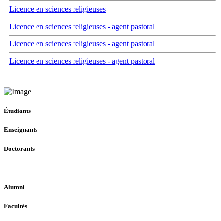
Licence en sciences religieuses
Licence en sciences religieuses - agent pastoral
Licence en sciences religieuses - agent pastoral
Licence en sciences religieuses - agent pastoral
Étudiants
Enseignants
Doctorants
+
Alumni
Facultés