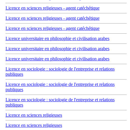
Licence en sciences religieuses - agent catéchétique
Licence en sciences religieuses - agent catéchétique
Licence en sciences religieuses - agent catéchétique
Licence universitaire en philosophie et civilisation arabes
Licence universitaire en philosophie et civilisation arabes
Licence universitaire en philosophie et civilisation arabes
Licence en sociologie : sociologie de l'entreprise et relations
publiques
Licence en sociologie : sociologie de l'entreprise et relations
publiques
Licence en sociologie : sociologie de l'entreprise et relations
publiques
Licence en sciences religieuses
Licence en sciences religieuses